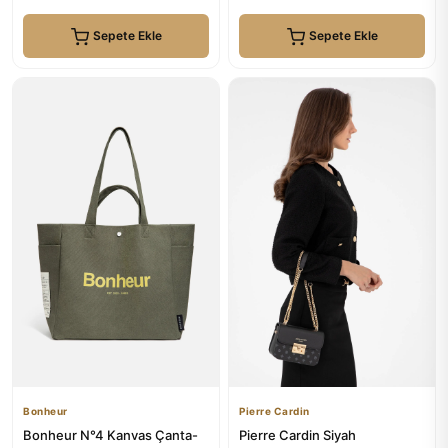
Sepete Ekle
Sepete Ekle
Bonheur
Pierre Cardin
Bonheur N°4 Kanvas Çanta-
Pierre Cardin Siyah