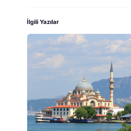
İlgili Yazılar