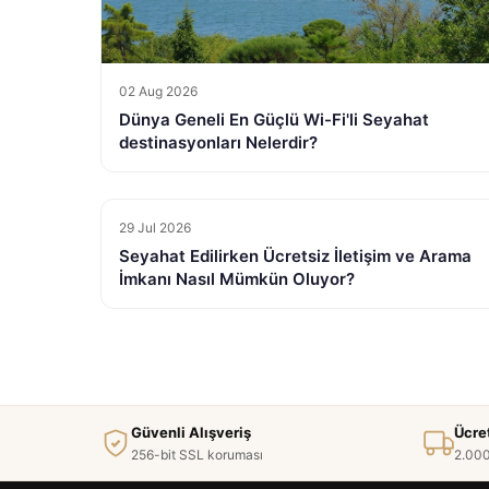
02 Aug 2026
Dünya Geneli En Güçlü Wi-Fi'li Seyahat
destinasyonları Nelerdir?
29 Jul 2026
Seyahat Edilirken Ücretsiz İletişim ve Arama
İmkanı Nasıl Mümkün Oluyor?
Güvenli Alışveriş
Ücre
256-bit SSL koruması
2.000