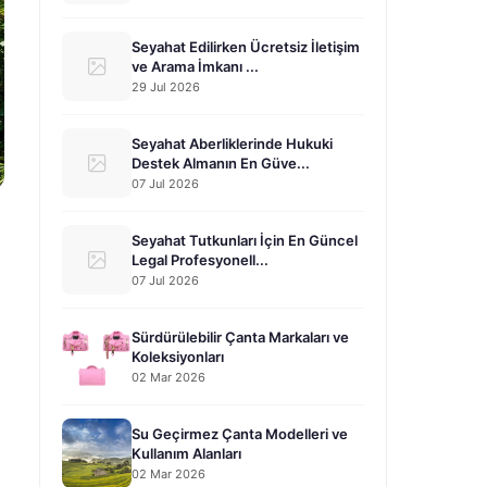
Seyahat Edilirken Ücretsiz İletişim
ve Arama İmkanı ...
29 Jul 2026
Seyahat Aberliklerinde Hukuki
Destek Almanın En Güve...
07 Jul 2026
Seyahat Tutkunları İçin En Güncel
Legal Profesyonell...
07 Jul 2026
Sürdürülebilir Çanta Markaları ve
Koleksiyonları
02 Mar 2026
Su Geçirmez Çanta Modelleri ve
Kullanım Alanları
02 Mar 2026