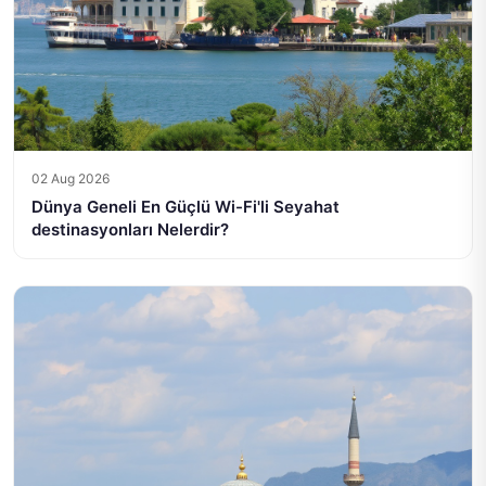
02 Aug 2026
Dünya Geneli En Güçlü Wi-Fi'li Seyahat
destinasyonları Nelerdir?