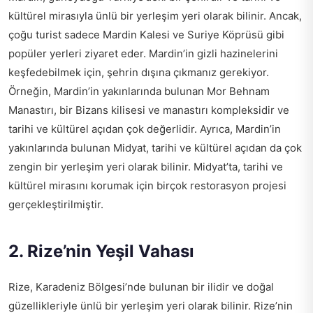
kültürel mirasıyla ünlü bir yerleşim yeri olarak bilinir. Ancak,
çoğu turist sadece Mardin Kalesi ve Suriye Köprüsü gibi
popüler yerleri ziyaret eder. Mardin’in gizli hazinelerini
keşfedebilmek için, şehrin dışına çıkmanız gerekiyor.
Örneğin, Mardin’in yakınlarında bulunan Mor Behnam
Manastırı, bir Bizans kilisesi ve manastırı kompleksidir ve
tarihi ve kültürel açıdan çok değerlidir. Ayrıca, Mardin’in
yakınlarında bulunan Midyat, tarihi ve kültürel açıdan da çok
zengin bir yerleşim yeri olarak bilinir. Midyat’ta, tarihi ve
kültürel mirasını korumak için birçok restorasyon projesi
gerçekleştirilmiştir.
2. Rize’nin Yeşil Vahası
Rize, Karadeniz Bölgesi’nde bulunan bir ilidir ve doğal
güzellikleriyle ünlü bir yerleşim yeri olarak bilinir. Rize’nin