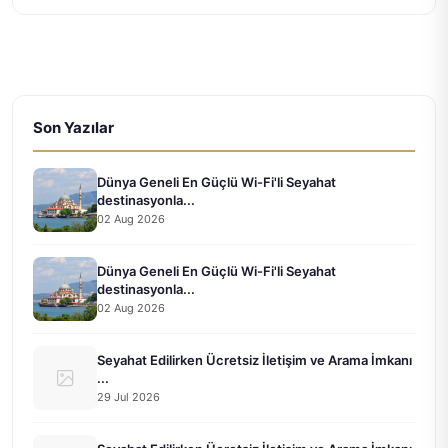
Son Yazılar
Dünya Geneli En Güçlü Wi-Fi'li Seyahat
destinasyonla...
02 Aug 2026
Dünya Geneli En Güçlü Wi-Fi'li Seyahat
destinasyonla...
02 Aug 2026
Seyahat Edilirken Ücretsiz İletişim ve Arama İmkanı
...
29 Jul 2026