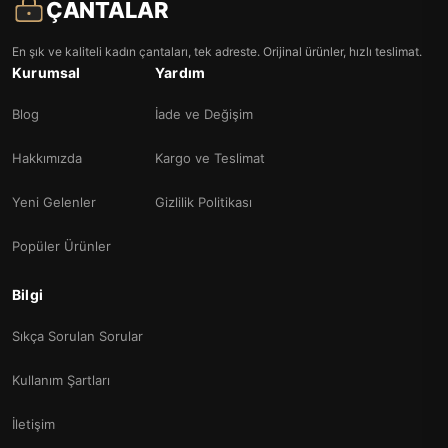
ÇANTALAR
En şık ve kaliteli kadın çantaları, tek adreste. Orijinal ürünler, hızlı teslimat.
Kurumsal
Yardım
Blog
İade ve Değişim
Hakkımızda
Kargo ve Teslimat
Yeni Gelenler
Gizlilik Politikası
Popüler Ürünler
Bilgi
Sıkça Sorulan Sorular
Kullanım Şartları
İletişim