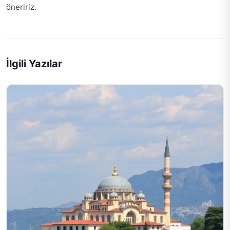
öneririz.
İlgili Yazılar