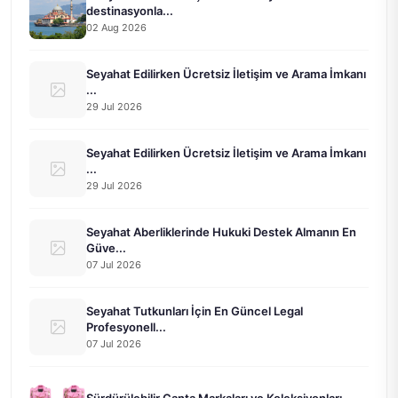
destinasyonla...
02 Aug 2026
Seyahat Edilirken Ücretsiz İletişim ve Arama İmkanı
...
29 Jul 2026
Seyahat Edilirken Ücretsiz İletişim ve Arama İmkanı
...
29 Jul 2026
Seyahat Aberliklerinde Hukuki Destek Almanın En
Güve...
07 Jul 2026
Seyahat Tutkunları İçin En Güncel Legal
Profesyonell...
07 Jul 2026
Sürdürülebilir Çanta Markaları ve Koleksiyonları