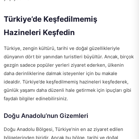
Türkiye’de Keşfedilmemiş
Hazineleri Keşfedin
Türkiye, zengin kültürü, tarihi ve doğal güzellikleriyle
dünyanın dört bir yanından turistleri büyültür. Ancak, birçok
gezgin sadece popüler yerleri ziyaret ederken, ülkenin
daha derinliklerine dalmak isteyenler için bu makale
idealdir. Türkiye’de keşfedilmemiş hazineleri keşfederek,
günlük yaşamı daha düzenli hale getirmek için ipuçları gibi
faydalı bilgiler edinebilirsiniz.
Doğu Anadolu’nun Gizemleri
Doğu Anadolu Bölgesi, Türkiye’nin en az ziyaret edilen
bölgelerinden biridir. Ancak bu bölge, tarihi ve doğal