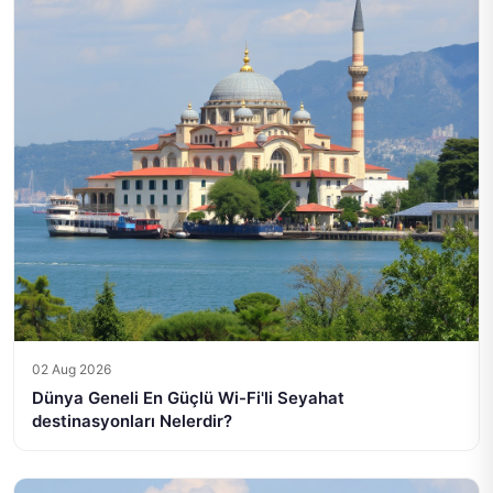
02 Aug 2026
Dünya Geneli En Güçlü Wi-Fi'li Seyahat
destinasyonları Nelerdir?