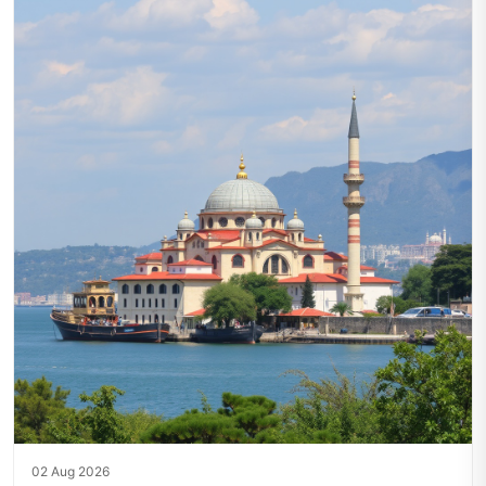
02 Aug 2026