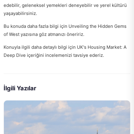
edebilir, geleneksel yemekleri deneyebilir ve yerel kültürü
yaşayabilirsiniz.
Bu konuda daha fazla bilgi için
Unveiling the Hidden Gems
of West
yazısına göz atmanızı öneririz.
Konuyla ilgili daha detaylı bilgi için
UK's Housing Market: A
Deep Dive
içeriğini incelemenizi tavsiye ederiz.
İlgili Yazılar