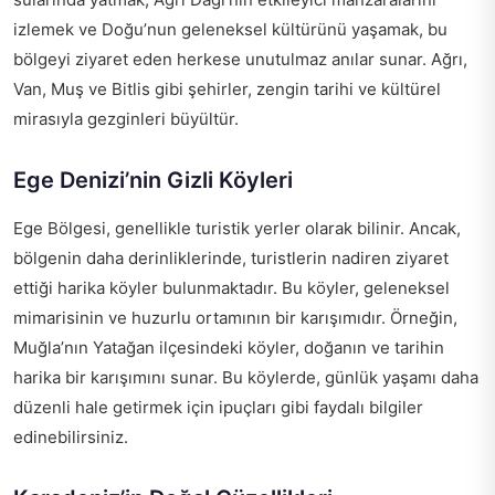
izlemek ve Doğu’nun geleneksel kültürünü yaşamak, bu
bölgeyi ziyaret eden herkese unutulmaz anılar sunar. Ağrı,
Van, Muş ve Bitlis gibi şehirler, zengin tarihi ve kültürel
mirasıyla gezginleri büyültür.
Ege Denizi’nin Gizli Köyleri
Ege Bölgesi, genellikle turistik yerler olarak bilinir. Ancak,
bölgenin daha derinliklerinde, turistlerin nadiren ziyaret
ettiği harika köyler bulunmaktadır. Bu köyler, geleneksel
mimarisinin ve huzurlu ortamının bir karışımıdır. Örneğin,
Muğla’nın Yatağan ilçesindeki köyler, doğanın ve tarihin
harika bir karışımını sunar. Bu köylerde, günlük yaşamı daha
düzenli hale getirmek için ipuçları gibi faydalı bilgiler
edinebilirsiniz.