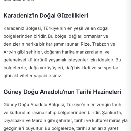
Karadeniz’in Doğal Güzellikleri
Karadeniz Bölgesi, Türkiye’nin en yeşil ve en doğal
bölgelerinden biridir. Bu bölge, dağlar, ormanlar ve
denizlerin harika bir karışımını sunar. Rize, Trabzon ve
Artvin gibi şehirler, doğanın harika manzaralarını ve
geleneksel kültürünü yaşamak isteyenler için idealdir. Bu
bölgelerde, doğa yürüyüşleri, dağ bisikleti ve su sporları
gibi aktiviteler yapabilirsiniz.
Güney Doğu Anadolu’nun Tarihi Hazineleri
Güney Doğu Anadolu Bölgesi, Türkiye’nin en zengin tarihi
ve kültürel mirasına sahip bölgelerinden biridir. Şanlıurfa,
Diyarbakır ve Mardin gibi şehirler, tarihi ve kültürel mirasıyla
gezginleri büyültür. Bu bölgelerde, tarihi alanları ziyaret