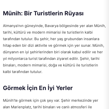
Münih: Bir Turistlerin Rüyası
Almanya’nın güneyinde, Bavarya bölgesinde yer alan Münih,
tarihi, kültürü ve modern mimarisi ile turistlerin kalbi
tarafından tutulur. Bu şehir, her yaş grubundan insanlara
hitap eden bir dizi aktivite ve görmek için yer sunar. Münih,
dünyanın en iyi şehirlerinden biri olarak kabul edilir ve her
yıl milyonlarca turist tarafından ziyaret edilir. Şehir, tarihi
binaları, modern mimarisi, doğa ve kültürü ile turistlerin
kalbi tarafından tutulur.
Görmek İçin En İyi Yerler
Münih’te görmek için çok şey var. Şehir merkezinde yer
alan Marienplatz, tarihi binaları ve canlı atmosferi ile