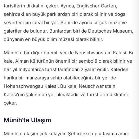
turistlerin dikkatini çeker. Ayrıca, Englischer Garten,
şehirdeki en büyük parklardan biri olarak bilinir ve doğa
severler için ideal bir yer. Şehirde ayrıca birçok müze ve
galeriler de bulunur. Bunlardan biri de Deutsches Museum,
dünyanın en büyük bilim müzesi olarak bilinir.
Münih’te bir diğer önemli yer de Neuschwanstein Kalesi. Bu
kale, Alman kültürünün önemli bir sembolü olarak bilinir ve
her yıl milyonlarca turist tarafından ziyaret edilir. Kaleden
harika bir manzaraya sahip olabileceğiniz bir yer de
Hohenschwangau Kalesi. Bu kale, Neuschwanstein
Kalesi’nin yakınında yer almaktadır ve turistlerin dikkatini
çeker.
Münih’te Ulaşım
Münih’te ulaşım çok kolaydır. Şehirdeki toplu taşıma aracı