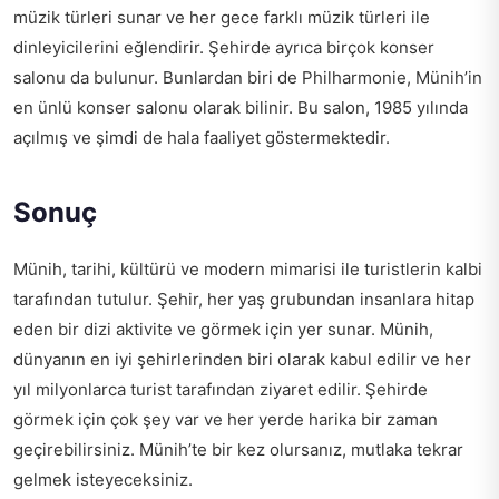
müzik türleri sunar ve her gece farklı müzik türleri ile
dinleyicilerini eğlendirir. Şehirde ayrıca birçok konser
salonu da bulunur. Bunlardan biri de Philharmonie, Münih’in
en ünlü konser salonu olarak bilinir. Bu salon, 1985 yılında
açılmış ve şimdi de hala faaliyet göstermektedir.
Sonuç
Münih, tarihi, kültürü ve modern mimarisi ile turistlerin kalbi
tarafından tutulur. Şehir, her yaş grubundan insanlara hitap
eden bir dizi aktivite ve görmek için yer sunar. Münih,
dünyanın en iyi şehirlerinden biri olarak kabul edilir ve her
yıl milyonlarca turist tarafından ziyaret edilir. Şehirde
görmek için çok şey var ve her yerde harika bir zaman
geçirebilirsiniz. Münih’te bir kez olursanız, mutlaka tekrar
gelmek isteyeceksiniz.