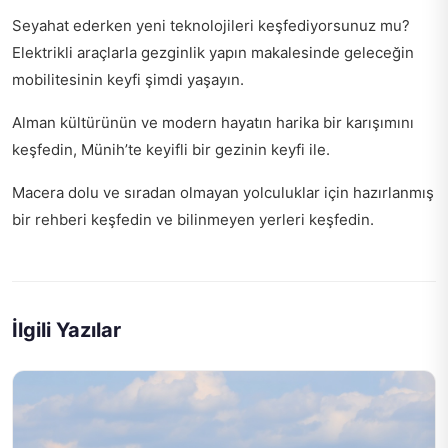
Seyahat ederken yeni teknolojileri keşfediyorsunuz mu?
Elektrikli araçlarla gezginlik yapın
makalesinde geleceğin
mobilitesinin keyfi şimdi yaşayın.
Alman kültürünün ve modern hayatın harika bir karışımını
keşfedin,
Münih’te keyifli bir gezinin keyfi
ile.
Macera dolu ve sıradan olmayan yolculuklar için hazırlanmış
bir rehberi keşfedin ve
bilinmeyen yerleri keşfedin
.
İlgili Yazılar