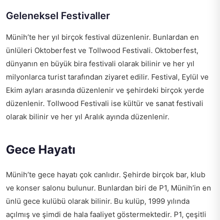
Geleneksel Festivaller
Münih’te her yıl birçok festival düzenlenir. Bunlardan en
ünlüleri Oktoberfest ve Tollwood Festivali. Oktoberfest,
dünyanın en büyük bira festivali olarak bilinir ve her yıl
milyonlarca turist tarafından ziyaret edilir. Festival, Eylül ve
Ekim ayları arasında düzenlenir ve şehirdeki birçok yerde
düzenlenir. Tollwood Festivali ise kültür ve sanat festivali
olarak bilinir ve her yıl Aralık ayında düzenlenir.
Gece Hayatı
Münih’te gece hayatı çok canlıdır. Şehirde birçok bar, klub
ve konser salonu bulunur. Bunlardan biri de P1, Münih’in en
ünlü gece kulübü olarak bilinir. Bu kulüp, 1999 yılında
açılmış ve şimdi de hala faaliyet göstermektedir. P1, çeşitli