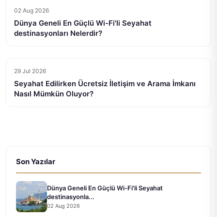
02 Aug 2026
Dünya Geneli En Güçlü Wi-Fi'li Seyahat
destinasyonları Nelerdir?
29 Jul 2026
Seyahat Edilirken Ücretsiz İletişim ve Arama İmkanı
Nasıl Mümkün Oluyor?
Son Yazılar
Dünya Geneli En Güçlü Wi-Fi'li Seyahat
destinasyonla...
02 Aug 2026