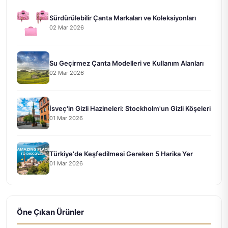
Sürdürülebilir Çanta Markaları ve Koleksiyonları
02 Mar 2026
Su Geçirmez Çanta Modelleri ve Kullanım Alanları
02 Mar 2026
İsveç'in Gizli Hazineleri: Stockholm'un Gizli Köşeleri
01 Mar 2026
Türkiye'de Keşfedilmesi Gereken 5 Harika Yer
01 Mar 2026
Öne Çıkan Ürünler