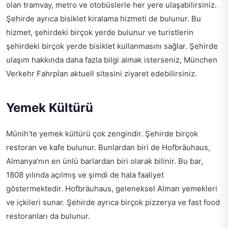
olan tramvay, metro ve otobüslerle her yere ulaşabilirsiniz.
Şehirde ayrıca bisiklet kiralama hizmeti de bulunur. Bu
hizmet, şehirdeki birçok yerde bulunur ve turistlerin
şehirdeki birçok yerde bisiklet kullanmasını sağlar. Şehirde
ulaşım hakkında daha fazla bilgi almak isterseniz,
München
Verkehr Fahrplan aktuell
sitesini ziyaret edebilirsiniz.
Yemek Kültürü
Münih’te yemek kültürü çok zengindir. Şehirde birçok
restoran ve kafe bulunur. Bunlardan biri de Hofbräuhaus,
Almanya’nın en ünlü barlardan biri olarak bilinir. Bu bar,
1808 yılında açılmış ve şimdi de hala faaliyet
göstermektedir. Hofbräuhaus, geleneksel Alman yemekleri
ve içkileri sunar. Şehirde ayrıca birçok pizzerya ve fast food
restoranları da bulunur.