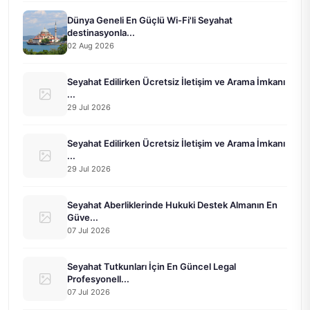
Dünya Geneli En Güçlü Wi-Fi'li Seyahat
destinasyonla...
02 Aug 2026
Seyahat Edilirken Ücretsiz İletişim ve Arama İmkanı
...
29 Jul 2026
Seyahat Edilirken Ücretsiz İletişim ve Arama İmkanı
...
29 Jul 2026
Seyahat Aberliklerinde Hukuki Destek Almanın En
Güve...
07 Jul 2026
Seyahat Tutkunları İçin En Güncel Legal
Profesyonell...
07 Jul 2026