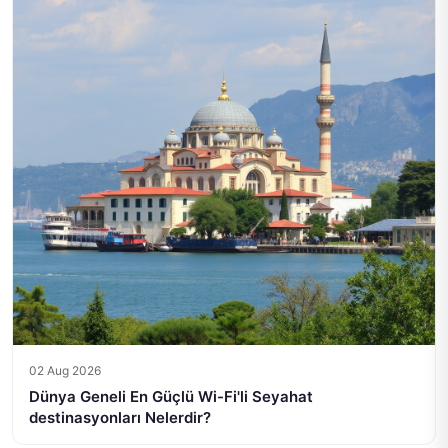
02 Aug 2026
Dünya Geneli En Güçlü Wi-Fi'li Seyahat
destinasyonları Nelerdir?