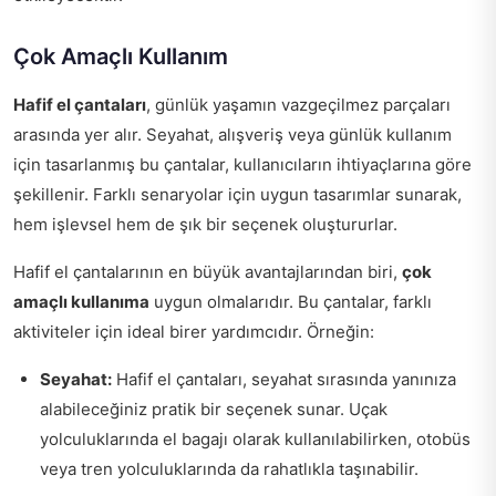
Çok Amaçlı Kullanım
Hafif el çantaları
, günlük yaşamın vazgeçilmez parçaları
arasında yer alır. Seyahat, alışveriş veya günlük kullanım
için tasarlanmış bu çantalar, kullanıcıların ihtiyaçlarına göre
şekillenir. Farklı senaryolar için uygun tasarımlar sunarak,
hem işlevsel hem de şık bir seçenek oluştururlar.
Hafif el çantalarının en büyük avantajlarından biri,
çok
amaçlı kullanıma
uygun olmalarıdır. Bu çantalar, farklı
aktiviteler için ideal birer yardımcıdır. Örneğin:
Seyahat:
Hafif el çantaları, seyahat sırasında yanınıza
alabileceğiniz pratik bir seçenek sunar. Uçak
yolculuklarında el bagajı olarak kullanılabilirken, otobüs
veya tren yolculuklarında da rahatlıkla taşınabilir.