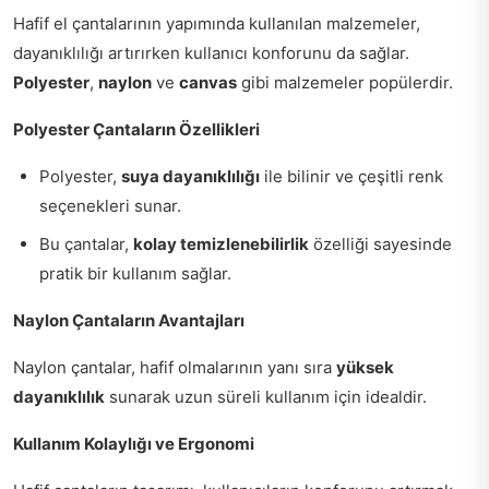
Hafif el çantalarının yapımında kullanılan malzemeler,
dayanıklılığı artırırken kullanıcı konforunu da sağlar.
Polyester
,
naylon
ve
canvas
gibi malzemeler popülerdir.
Polyester Çantaların Özellikleri
Polyester,
suya dayanıklılığı
ile bilinir ve çeşitli renk
seçenekleri sunar.
Bu çantalar,
kolay temizlenebilirlik
özelliği sayesinde
pratik bir kullanım sağlar.
Naylon Çantaların Avantajları
Naylon çantalar, hafif olmalarının yanı sıra
yüksek
dayanıklılık
sunarak uzun süreli kullanım için idealdir.
Kullanım Kolaylığı ve Ergonomi