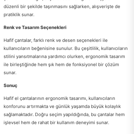
düzenli bir şekilde taşınmasını sağlarken, alışverişte de
pratiklik sunar.
Renk ve Tasarım Seçenekleri
Hafif çantalar, farklı renk ve desen seçenekleri ile
kullanıcıların beğenisine sunulur. Bu çeşitlilik, kullanıcıların
stilini yansıtmalarına yardımcı olurken, ergonomik tasarım
ile birleştiğinde hem şık hem de fonksiyonel bir çözüm
sunar.
Sonuç
Hafif el çantalarının ergonomik tasarımı, kullanıcıların
konforunu artırmakta ve günlük yaşamda büyük kolaylık
sağlamaktadır. Doğru seçim yapıldığında, bu çantalar hem
işlevsel hem de rahat bir kullanım deneyimi sunar.