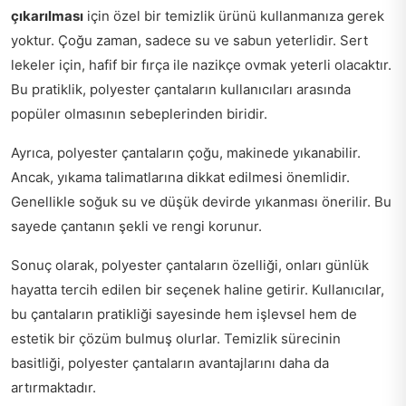
çıkarılması
için özel bir temizlik ürünü kullanmanıza gerek
yoktur. Çoğu zaman, sadece su ve sabun yeterlidir. Sert
lekeler için, hafif bir fırça ile nazikçe ovmak yeterli olacaktır.
Bu pratiklik, polyester çantaların kullanıcıları arasında
popüler olmasının sebeplerinden biridir.
Ayrıca, polyester çantaların çoğu, makinede yıkanabilir.
Ancak, yıkama talimatlarına dikkat edilmesi önemlidir.
Genellikle soğuk su ve düşük devirde yıkanması önerilir. Bu
sayede çantanın şekli ve rengi korunur.
Sonuç olarak, polyester çantaların özelliği, onları günlük
hayatta tercih edilen bir seçenek haline getirir. Kullanıcılar,
bu çantaların pratikliği sayesinde hem işlevsel hem de
estetik bir çözüm bulmuş olurlar. Temizlik sürecinin
basitliği, polyester çantaların avantajlarını daha da
artırmaktadır.