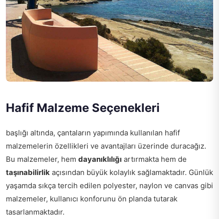
Hafif Malzeme Seçenekleri
başlığı altında, çantaların yapımında kullanılan hafif
malzemelerin özellikleri ve avantajları üzerinde duracağız.
Bu malzemeler, hem
dayanıklılığı
artırmakta hem de
taşınabilirlik
açısından büyük kolaylık sağlamaktadır. Günlük
yaşamda sıkça tercih edilen polyester, naylon ve canvas gibi
malzemeler, kullanıcı konforunu ön planda tutarak
tasarlanmaktadır.