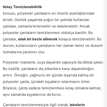
Kolay Temizlenebilirlik
konusu, polyester çantaların en önemli avantajlarından
biridir. Günlük yaşamda yoğun bir şekilde kullanılan
çantalar, zamanla kirlenebilir ve lekelenebilir. Ancak
polyester çantaların temizlenmesi oldukça basittir. Bu
çantalar,
ıslak bir bezle silinerek
kolayca temizlenebilir. Bu
durum, kullanıcıların çantalarını her zaman temiz ve düzenli
tutmalarına yardımcı olur.
Polyester malzeme, suya dayanıklı yapısıyla da dikkat çeker.
Bu özellik, çantaların dış etkenlere karşı dayanıklılığını
artırır. Örneğin, yağmurlu bir günde dışarıda kalmış bir
polyester çanta, içindeki eşyaların ıslanmasını önler.
Böylece, çanta sadece temizlenmesi kolay olmakla kalmaz,
aynı zamanda eşyalarınızı da korur.
Çantaların temizlenmesiyle ilgili olarak,
lekelerin