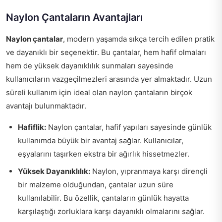
Naylon Çantaların Avantajları
Naylon çantalar
, modern yaşamda sıkça tercih edilen pratik
ve dayanıklı bir seçenektir. Bu çantalar, hem hafif olmaları
hem de yüksek dayanıklılık sunmaları sayesinde
kullanıcıların vazgeçilmezleri arasında yer almaktadır. Uzun
süreli kullanım için ideal olan naylon çantaların birçok
avantajı bulunmaktadır.
Hafiflik:
Naylon çantalar, hafif yapıları sayesinde günlük
kullanımda büyük bir avantaj sağlar. Kullanıcılar,
eşyalarını taşırken ekstra bir ağırlık hissetmezler.
Yüksek Dayanıklılık:
Naylon, yıpranmaya karşı dirençli
bir malzeme olduğundan, çantalar uzun süre
kullanılabilir. Bu özellik, çantaların günlük hayatta
karşılaştığı zorluklara karşı dayanıklı olmalarını sağlar.