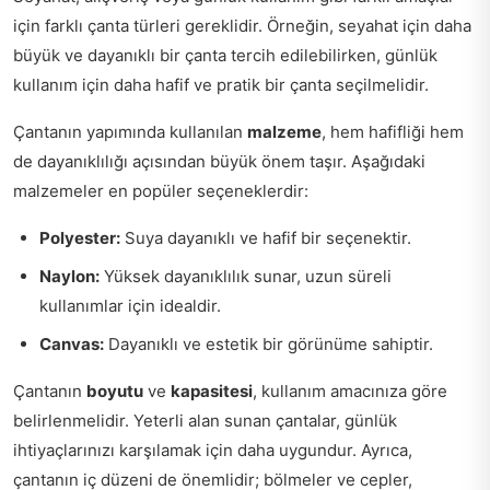
için farklı çanta türleri gereklidir. Örneğin, seyahat için daha
büyük ve dayanıklı bir çanta tercih edilebilirken, günlük
kullanım için daha hafif ve pratik bir çanta seçilmelidir.
Çantanın yapımında kullanılan
malzeme
, hem hafifliği hem
de dayanıklılığı açısından büyük önem taşır. Aşağıdaki
malzemeler en popüler seçeneklerdir:
Polyester:
Suya dayanıklı ve hafif bir seçenektir.
Naylon:
Yüksek dayanıklılık sunar, uzun süreli
kullanımlar için idealdir.
Canvas:
Dayanıklı ve estetik bir görünüme sahiptir.
Çantanın
boyutu
ve
kapasitesi
, kullanım amacınıza göre
belirlenmelidir. Yeterli alan sunan çantalar, günlük
ihtiyaçlarınızı karşılamak için daha uygundur. Ayrıca,
çantanın iç düzeni de önemlidir; bölmeler ve cepler,