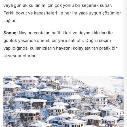
veya günlük kullanım için çok yönlü bir seçenek sunar.
Farklı boyut ve kapasiteleri ile her ihtiyaca uygun çözümler
sağlar.
Sonuç:
Naylon çantalar, hafiflikleri ve dayanıklılıkları ile
günlük yaşamda önemli bir yere sahiptir. Doğru seçim
yapıldığında, kullanıcıların hayatını kolaylaştıran pratik bir
aksesuar olurlar.