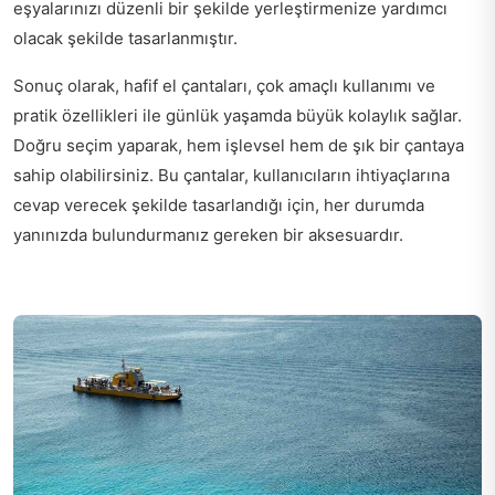
eşyalarınızı düzenli bir şekilde yerleştirmenize yardımcı
olacak şekilde tasarlanmıştır.
Sonuç olarak, hafif el çantaları, çok amaçlı kullanımı ve
pratik özellikleri ile günlük yaşamda büyük kolaylık sağlar.
Doğru seçim yaparak, hem işlevsel hem de şık bir çantaya
sahip olabilirsiniz. Bu çantalar, kullanıcıların ihtiyaçlarına
cevap verecek şekilde tasarlandığı için, her durumda
yanınızda bulundurmanız gereken bir aksesuardır.