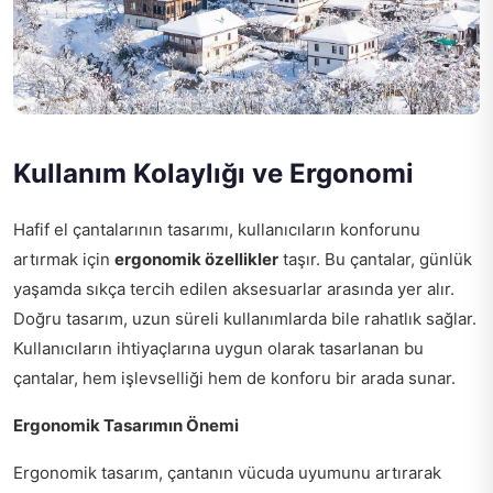
Kullanım Kolaylığı ve Ergonomi
Hafif el çantalarının tasarımı, kullanıcıların konforunu
artırmak için
ergonomik özellikler
taşır. Bu çantalar, günlük
yaşamda sıkça tercih edilen aksesuarlar arasında yer alır.
Doğru tasarım, uzun süreli kullanımlarda bile rahatlık sağlar.
Kullanıcıların ihtiyaçlarına uygun olarak tasarlanan bu
çantalar, hem işlevselliği hem de konforu bir arada sunar.
Ergonomik Tasarımın Önemi
Ergonomik tasarım, çantanın vücuda uyumunu artırarak