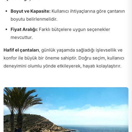
Boyut ve Kapasite:
Kullanıcı ihtiyaçlarına göre çantanın
boyutu belirlenmelidir.
Fiyat Aralığı:
Farklı bütçelere uygun seçenekler
mevcuttur.
Hafif el çantaları
, günlük yaşamda sağladığı işlevsellik ve
konfor ile büyük bir öneme sahiptir. Doğru seçim, kullanıcı
deneyimini olumlu yönde etkileyerek, hayatı kolaylaştırır.