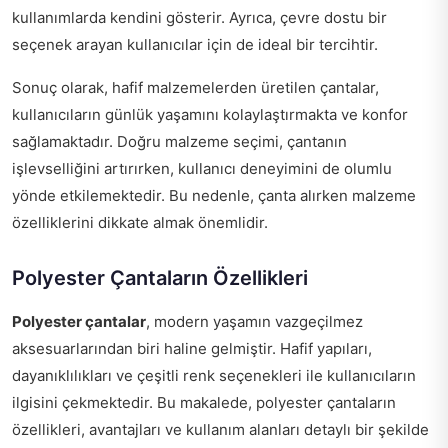
kullanımlarda kendini gösterir. Ayrıca, çevre dostu bir
seçenek arayan kullanıcılar için de ideal bir tercihtir.
Sonuç olarak, hafif malzemelerden üretilen çantalar,
kullanıcıların günlük yaşamını kolaylaştırmakta ve konfor
sağlamaktadır. Doğru malzeme seçimi, çantanın
işlevselliğini artırırken, kullanıcı deneyimini de olumlu
yönde etkilemektedir. Bu nedenle, çanta alırken malzeme
özelliklerini dikkate almak önemlidir.
Polyester Çantaların Özellikleri
Polyester çantalar
, modern yaşamın vazgeçilmez
aksesuarlarından biri haline gelmiştir. Hafif yapıları,
dayanıklılıkları ve çeşitli renk seçenekleri ile kullanıcıların
ilgisini çekmektedir. Bu makalede, polyester çantaların
özellikleri, avantajları ve kullanım alanları detaylı bir şekilde