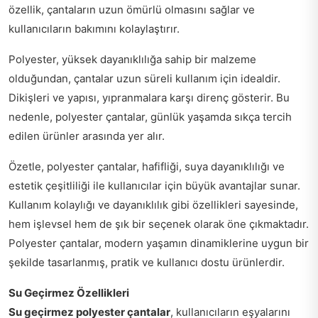
özellik, çantaların uzun ömürlü olmasını sağlar ve
kullanıcıların bakımını kolaylaştırır.
Polyester, yüksek dayanıklılığa sahip bir malzeme
olduğundan, çantalar uzun süreli kullanım için idealdir.
Dikişleri ve yapısı, yıpranmalara karşı direnç gösterir. Bu
nedenle, polyester çantalar, günlük yaşamda sıkça tercih
edilen ürünler arasında yer alır.
Özetle, polyester çantalar, hafifliği, suya dayanıklılığı ve
estetik çeşitliliği ile kullanıcılar için büyük avantajlar sunar.
Kullanım kolaylığı ve dayanıklılık gibi özellikleri sayesinde,
hem işlevsel hem de şık bir seçenek olarak öne çıkmaktadır.
Polyester çantalar, modern yaşamın dinamiklerine uygun bir
şekilde tasarlanmış, pratik ve kullanıcı dostu ürünlerdir.
Su Geçirmez Özellikleri
Su geçirmez polyester çantalar
, kullanıcıların eşyalarını