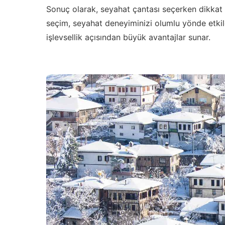
Sonuç olarak, seyahat çantası seçerken dikkat
seçim, seyahat deneyiminizi olumlu yönde etkil
işlevsellik açısından büyük avantajlar sunar.