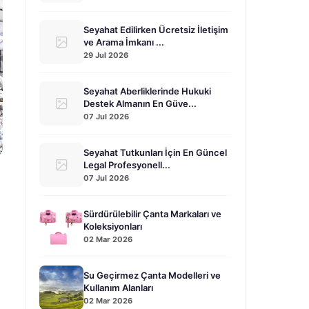
Seyahat Edilirken Ücretsiz İletişim
ve Arama İmkanı ...
29 Jul 2026
Seyahat Aberliklerinde Hukuki
Destek Almanın En Güve...
07 Jul 2026
Seyahat Tutkunları İçin En Güncel
Legal Profesyonell...
07 Jul 2026
Sürdürülebilir Çanta Markaları ve
Koleksiyonları
02 Mar 2026
Su Geçirmez Çanta Modelleri ve
Kullanım Alanları
02 Mar 2026