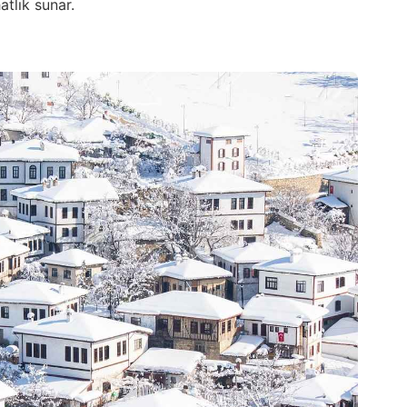
atlık sunar.