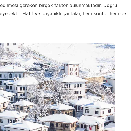
 edilmesi gereken birçok faktör bulunmaktadır. Doğru
eyecektir. Hafif ve dayanıklı çantalar, hem konfor hem de