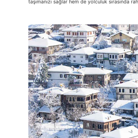
taşımanızı sağlar hem de yolculuk sırasında rah