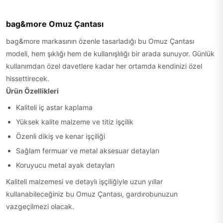
bag&more Omuz Çantası
bag&more markasının özenle tasarladığı bu Omuz Çantası
modeli, hem şıklığı hem de kullanışlılığı bir arada sunuyor. Günlük
kullanımdan özel davetlere kadar her ortamda kendinizi özel
hissettirecek.
Ürün Özellikleri
Kaliteli iç astar kaplama
Yüksek kalite malzeme ve titiz işçilik
Özenli dikiş ve kenar işçiliği
Sağlam fermuar ve metal aksesuar detayları
Koruyucu metal ayak detayları
Kaliteli malzemesi ve detaylı işçiliğiyle uzun yıllar
kullanabileceğiniz bu Omuz Çantası, gardırobunuzun
vazgeçilmezi olacak.