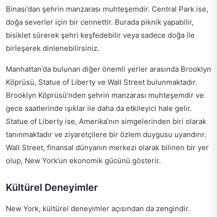
Binası’dan şehrin manzarası muhteşemdir. Central Park ise,
doğa severler için bir cennettir. Burada piknik yapabilir,
bisiklet sürerek şehri keşfedebilir veya sadece doğa ile
birleşerek dinlenebilirsiniz.
Manhattan’da bulunan diğer önemli yerler arasında Brooklyn
Köprüsü, Statue of Liberty ve Wall Street bulunmaktadır.
Brooklyn Köprüsü’nden şehrin manzarası muhteşemdir ve
gece saatlerinde ışıklar ile daha da etkileyici hale gelir.
Statue of Liberty ise, Amerika’nın simgelerinden biri olarak
tanınmaktadır ve ziyaretçilere bir özlem duygusu uyandırır.
Wall Street, finansal dünyanın merkezi olarak bilinen bir yer
olup, New York’un ekonomik gücünü gösterir.
Kültürel Deneyimler
New York, kültürel deneyimler açısından da zengindir.