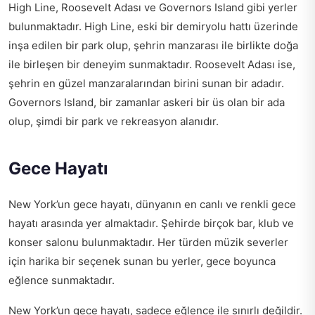
High Line, Roosevelt Adası ve Governors Island gibi yerler
bulunmaktadır. High Line, eski bir demiryolu hattı üzerinde
inşa edilen bir park olup, şehrin manzarası ile birlikte doğa
ile birleşen bir deneyim sunmaktadır. Roosevelt Adası ise,
şehrin en güzel manzaralarından birini sunan bir adadır.
Governors Island, bir zamanlar askeri bir üs olan bir ada
olup, şimdi bir park ve rekreasyon alanıdır.
Gece Hayatı
New York’un gece hayatı, dünyanın en canlı ve renkli gece
hayatı arasında yer almaktadır. Şehirde birçok bar, klub ve
konser salonu bulunmaktadır. Her türden müzik severler
için harika bir seçenek sunan bu yerler, gece boyunca
eğlence sunmaktadır.
New York’un gece hayatı, sadece eğlence ile sınırlı değildir.