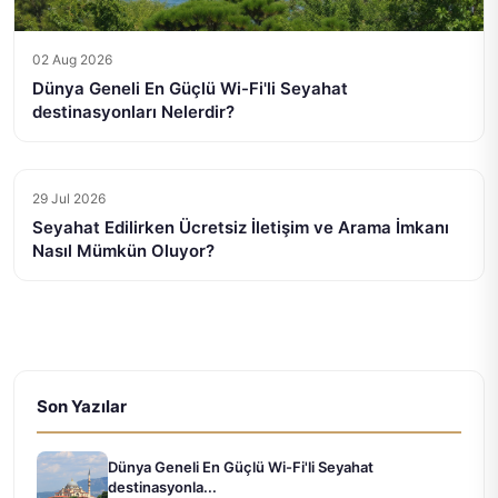
02 Aug 2026
Dünya Geneli En Güçlü Wi-Fi'li Seyahat
destinasyonları Nelerdir?
29 Jul 2026
Seyahat Edilirken Ücretsiz İletişim ve Arama İmkanı
Nasıl Mümkün Oluyor?
Son Yazılar
Dünya Geneli En Güçlü Wi-Fi'li Seyahat
destinasyonla...