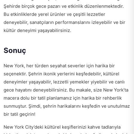
Şehirde birçok gece pazarı ve etkinlik düzenlenmektedir.
Bu etkinliklerde yerel ürünler ve çeşitli lezzetler
deneyebilir, sanatçıların performanslarını izleyebilir ve bir
kültür deneyimi yaşayabilirsiniz.
Sonuç
New York, her türden seyahat severler için harika bir
seçenektir. Şehrin ikonik yerlerini keşfedebilir, kültürel
deneyimler yaşayabilir, lezzetli yemekler yiyebilir ve canlı
gece hayatını deneyebilirsiniz. Bu makale, size New York’ta
macera dolu bir tatil planlamanız için harika bir rehberlik
sunmuştur. Şimdi, şehrin harikalarını keşfedin ve unutulmaz
bir tatil geçirin!
New York City’deki kültürel keşiflerinizi kahve tadlarıyla