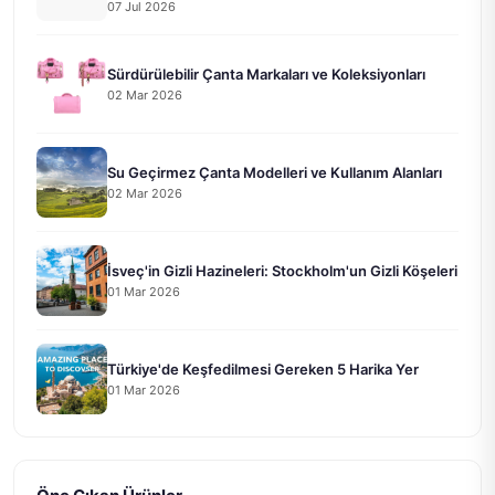
07 Jul 2026
Sürdürülebilir Çanta Markaları ve Koleksiyonları
02 Mar 2026
Su Geçirmez Çanta Modelleri ve Kullanım Alanları
02 Mar 2026
İsveç'in Gizli Hazineleri: Stockholm'un Gizli Köşeleri
01 Mar 2026
Türkiye'de Keşfedilmesi Gereken 5 Harika Yer
01 Mar 2026