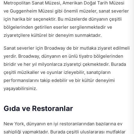
Metropolitan Sanat Müzesi, Amerikan Doğal Tarih Müzesi
ve Guggenheim Müzesi gibi önemli müzeler, sanat severler
için harika bir seçenektir. Bu müzelerde dünyanın çeşitli
bölgelerinden getirilen eserler sergilenmektedir ve
ziyaretçilere kültürel bir deneyim sunmaktadır.
Sanat severler için Broadway de bir mutlaka ziyaret edilmeli
yerdir. Broadway, dünyanın en ünlü tiyatro bölgelerinden
biridir ve her yıl milyonlarca ziyaretçi çekmektedir. Burada
çeşitli müzikaller ve oyunlar izleyebilir, sanatçıların
performanslarını takip edebilir ve bir kültür deneyimi
yaşayabilirsiniz.
Gıda ve Restoranlar
New York, dünyanın en iyi restoranlarından bazılarına ev
sahipliği yapmaktadır. Burada çeşitli uluslararası mutfaklar