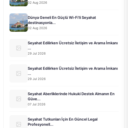
02 Aug 2026
Dünya Geneli En Güçlü Wi-Fi'li Seyahat
destinasyonla...
02 Aug 2026
Seyahat Edilirken Ücretsiz İletişim ve Arama İmkanı
...
29 Jul 2026
Seyahat Edilirken Ücretsiz İletişim ve Arama İmkanı
...
29 Jul 2026
Seyahat Aberliklerinde Hukuki Destek Almanın En
Güve...
07 Jul 2026
Seyahat Tutkunları İçin En Güncel Legal
Profesyonell...