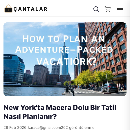
ÇANTALAR
New York'ta Macera Dolu Bir Tatil
Nasıl Planlanır?
26 Feb 2026
rkaraca@gmail.com
262 görüntülenme