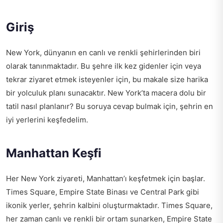
Giriş
New York, dünyanın en canlı ve renkli şehirlerinden biri
olarak tanınmaktadır. Bu şehre ilk kez gidenler için veya
tekrar ziyaret etmek isteyenler için, bu makale size harika
bir yolculuk planı sunacaktır. New York’ta macera dolu bir
tatil nasıl planlanır? Bu soruya cevap bulmak için, şehrin en
iyi yerlerini keşfedelim.
Manhattan Keşfi
Her New York ziyareti, Manhattan’ı keşfetmek için başlar.
Times Square, Empire State Binası ve Central Park gibi
ikonik yerler, şehrin kalbini oluşturmaktadır. Times Square,
her zaman canlı ve renkli bir ortam sunarken, Empire State