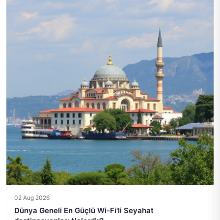
02 Aug 2026
Dünya Geneli En Güçlü Wi-Fi'li Seyahat