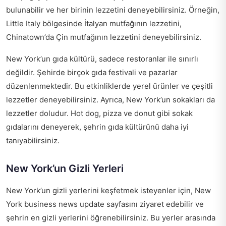
bulunabilir ve her birinin lezzetini deneyebilirsiniz. Örneğin,
Little Italy bölgesinde İtalyan mutfağının lezzetini,
Chinatown’da Çin mutfağının lezzetini deneyebilirsiniz.
New York’un gıda kültürü, sadece restoranlar ile sınırlı
değildir. Şehirde birçok gıda festivali ve pazarlar
düzenlenmektedir. Bu etkinliklerde yerel ürünler ve çeşitli
lezzetler deneyebilirsiniz. Ayrıca, New York’un sokakları da
lezzetler doludur. Hot dog, pizza ve donut gibi sokak
gıdalarını deneyerek, şehrin gıda kültürünü daha iyi
tanıyabilirsiniz.
New York’un Gizli Yerleri
New York’un gizli yerlerini keşfetmek isteyenler için,
New
York business news update
sayfasını ziyaret edebilir ve
şehrin en gizli yerlerini öğrenebilirsiniz. Bu yerler arasında