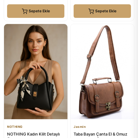
Sepete Ekle
Sepete Ekle
NOTHING
Jasmin
NOTHING Kadın Kilit Detaylı
Taba Bayan Çanta El & Omuz