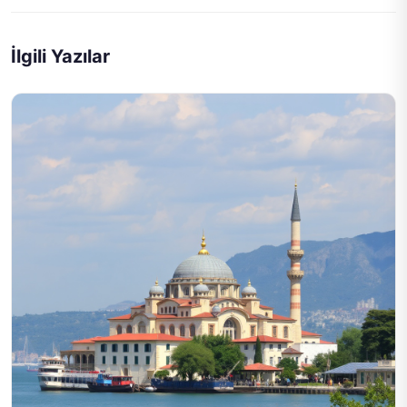
İlgili Yazılar