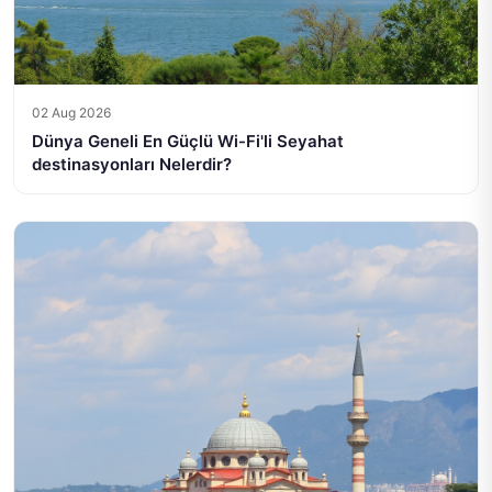
02 Aug 2026
Dünya Geneli En Güçlü Wi-Fi'li Seyahat
destinasyonları Nelerdir?