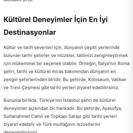
Kültürel Deneyimler İçin En İyi
Destinasyonlar
Kültür ve tarih severleri için, dünyanın çeşitli yerlerinde
bulunan tarihi şehirler ve müzeler, tatilinizi zenginleştirmek
için mükemmel bir seçenek olabilir. Örneğin, İtalya'nın Roma
şehri, tarihi ve kültürel miras bakımından dünyanın en
zengin şehirlerinden biridir. Bu şehirde, Koloseum, Vatikan
ve Trevi Çeşmesi gibi tarihi yerleri ziyaret edebilirsiniz.
Bununla birlikte, Türkiye'nin İstanbul şehri de kültürel
deneyimler açısından bir harikadır. Bu şehirde, Ayasofya,
Sultanahmet Camii ve Topkapı Sarayı gibi tarihi yerleri
ziyaret edebilir ve Türk mutfağının lezzetlerini
deneyebilirsiniz.