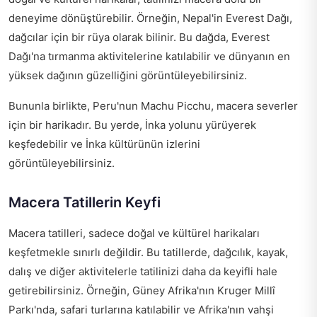
deneyime dönüştürebilir. Örneğin, Nepal'in Everest Dağı,
dağcılar için bir rüya olarak bilinir. Bu dağda, Everest
Dağı'na tırmanma aktivitelerine katılabilir ve dünyanın en
yüksek dağının güzelliğini görüntüleyebilirsiniz.
Bununla birlikte, Peru'nun Machu Picchu, macera severler
için bir harikadır. Bu yerde, İnka yolunu yürüyerek
keşfedebilir ve İnka kültürünün izlerini
görüntüleyebilirsiniz.
Macera Tatillerin Keyfi
Macera tatilleri, sadece doğal ve kültürel harikaları
keşfetmekle sınırlı değildir. Bu tatillerde, dağcılık, kayak,
dalış ve diğer aktivitelerle tatilinizi daha da keyifli hale
getirebilirsiniz. Örneğin, Güney Afrika'nın Kruger Millî
Parkı'nda, safari turlarına katılabilir ve Afrika'nın vahşi