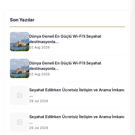
Son Yazılar
Dünya Geneli En Güçlü Wi-Fi'li Seyahat
destinasyonla...
02 Aug 2026
Dünya Geneli En Güçlü Wi-Fi'li Seyahat
destinasyonla...
02 Aug 2026
Seyahat Edilirken Ücretsiz İletişim ve Arama İmkanı
...
29 Jul 2026
Seyahat Edilirken Ücretsiz İletişim ve Arama İmkanı
...
29 Jul 2026