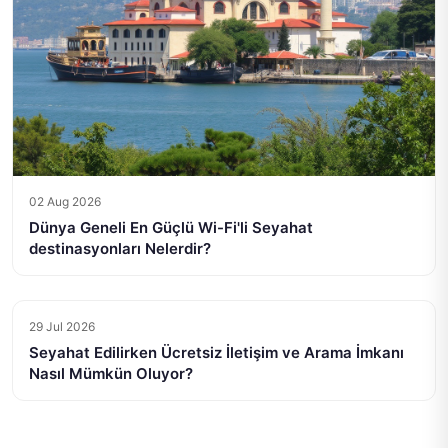
02 Aug 2026
Dünya Geneli En Güçlü Wi-Fi'li Seyahat
destinasyonları Nelerdir?
29 Jul 2026
Seyahat Edilirken Ücretsiz İletişim ve Arama İmkanı
Nasıl Mümkün Oluyor?