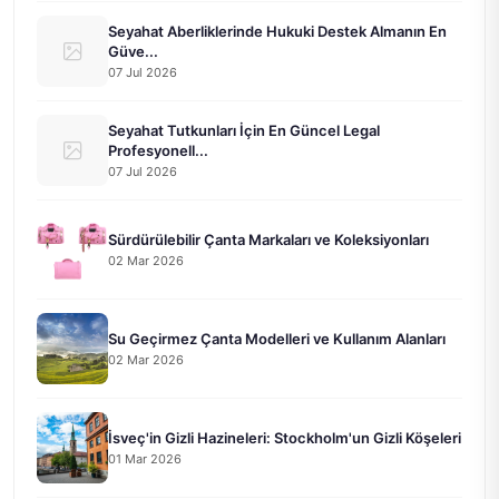
Seyahat Aberliklerinde Hukuki Destek Almanın En
Güve...
07 Jul 2026
Seyahat Tutkunları İçin En Güncel Legal
Profesyonell...
07 Jul 2026
Sürdürülebilir Çanta Markaları ve Koleksiyonları
02 Mar 2026
Su Geçirmez Çanta Modelleri ve Kullanım Alanları
02 Mar 2026
İsveç'in Gizli Hazineleri: Stockholm'un Gizli Köşeleri
01 Mar 2026