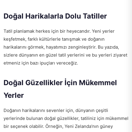
Doğal Harikalarla Dolu Tatiller
Tatil planlamak herkes için bir heyecandır. Yeni yerler
keşfetmek, farklı kültürlerle tanışmak ve doğanın
harikalarını görmek, hayatımızı zenginleştirir. Bu yazıda,
sizlere dünyanın en güzel tatil yerlerini ve bu yerleri ziyaret
etmeniz için bazı ipuçları vereceğiz.
Doğal Güzellikler İçin Mükemmel
Yerler
Doğanın harikalarını sevenler için, dünyanın çeşitli
yerlerinde bulunan doğal güzellikler, tatiliniz için mükemmel
bir seçenek olabilir. Örneğin, Yeni Zelanda'nın güney