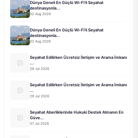
Dünya Geneli En Güçlü Wi-Fi'li Seyahat
destinasyonla...
02 Aug 2026
Dünya Geneli En Güçlü Wi-Fi'li Seyahat
destinasyonla...
02 Aug 2026
Seyahat Edilirken Ücretsiz İletişim ve Arama İmkanı
...
29 Jul 2026
Seyahat Edilirken Ücretsiz İletişim ve Arama İmkanı
...
29 Jul 2026
Seyahat Aberliklerinde Hukuki Destek Almanın En
Güve...
07 Jul 2026