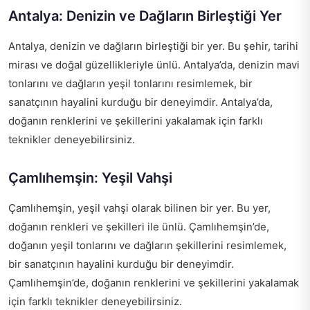
Antalya: Denizin ve Dağların Birleştiği Yer
Antalya, denizin ve dağların birleştiği bir yer. Bu şehir, tarihi
mirası ve doğal güzellikleriyle ünlü. Antalya’da, denizin mavi
tonlarını ve dağların yeşil tonlarını resimlemek, bir
sanatçının hayalini kurduğu bir deneyimdir. Antalya’da,
doğanın renklerini ve şekillerini yakalamak için farklı
teknikler deneyebilirsiniz.
Çamlıhemşin: Yeşil Vahşi
Çamlıhemşin, yeşil vahşi olarak bilinen bir yer. Bu yer,
doğanın renkleri ve şekilleri ile ünlü. Çamlıhemşin’de,
doğanın yeşil tonlarını ve dağların şekillerini resimlemek,
bir sanatçının hayalini kurduğu bir deneyimdir.
Çamlıhemşin’de, doğanın renklerini ve şekillerini yakalamak
için farklı teknikler deneyebilirsiniz.