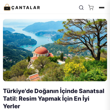
ÇANTALAR
Türkiye'de Doğanın İçinde Sanatsal
Tatil: Resim Yapmak İçin En İyi
Yerler