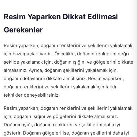
Resim Yaparken Dikkat Edilmesi
Gerekenler
Resim yaparken, doğanın renklerini ve şekillerini yakalamak
için bazı ipuçları vardır. Öncelikle, doğanın renklerini doğru
şekilde yakalamak için, doğanın ışığını ve gölgelerini dikkate
almalısınız. Ayrıca, doğanın şekillerini yakalamak için,
doğanın detaylarını dikkate almalısınız. Resim yaparken,
doğanın renklerini ve şekillerini yakalamak için farklı
teknikler deneyebilirsiniz.
Resim yaparken, doğanın renklerini ve şekillerini yakalamak
için, doğanın ışığını ve gölgelerini dikkate almalısınız.
Doğanın ışığı, doğanın renklerini ve şekillerini daha iyi
gösterir. Doğanın gölgeleri ise, doğanın şekillerini daha iyi