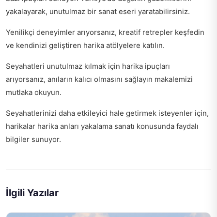
yakalayarak, unutulmaz bir sanat eseri yaratabilirsiniz.
Yenilikçi deneyimler arıyorsanız,
kreatif retrepler keşfedin
ve kendinizi geliştiren harika atölyelere katılın.
Seyahatleri unutulmaz kılmak için harika ipuçları
arıyorsanız,
anıların kalıcı olmasını sağlayın
makalemizi
mutlaka okuyun.
Seyahatlerinizi daha etkileyici hale getirmek isteyenler için,
harikalar harika anları yakalama sanatı
konusunda faydalı
bilgiler sunuyor.
İlgili Yazılar