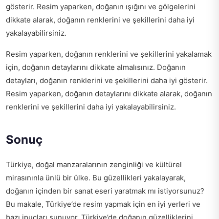
gösterir. Resim yaparken, doğanın ışığını ve gölgelerini
dikkate alarak, doğanın renklerini ve şekillerini daha iyi
yakalayabilirsiniz.
Resim yaparken, doğanın renklerini ve şekillerini yakalamak
için, doğanın detaylarını dikkate almalısınız. Doğanın
detayları, doğanın renklerini ve şekillerini daha iyi gösterir.
Resim yaparken, doğanın detaylarını dikkate alarak, doğanın
renklerini ve şekillerini daha iyi yakalayabilirsiniz.
Sonuç
Türkiye, doğal manzaralarının zenginliği ve kültürel
mirasınınla ünlü bir ülke. Bu güzellikleri yakalayarak,
doğanın içinden bir sanat eseri yaratmak mı istiyorsunuz?
Bu makale, Türkiye’de resim yapmak için en iyi yerleri ve
bazı ipuçları sunuyor. Türkiye’de doğanın güzelliklerini