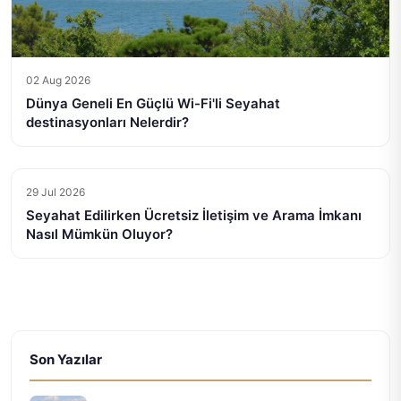
02 Aug 2026
Dünya Geneli En Güçlü Wi-Fi'li Seyahat
destinasyonları Nelerdir?
29 Jul 2026
Seyahat Edilirken Ücretsiz İletişim ve Arama İmkanı
Nasıl Mümkün Oluyor?
Son Yazılar