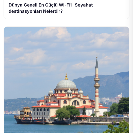
Dünya Geneli En Güçlü Wi-Fi'li Seyahat
destinasyonları Nelerdir?