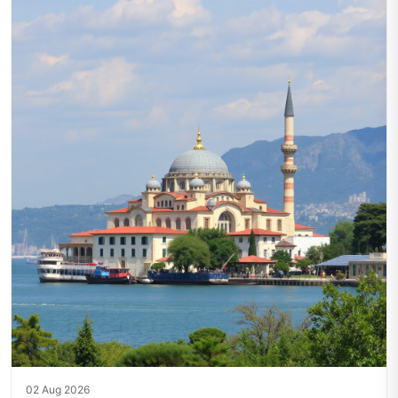
02 Aug 2026