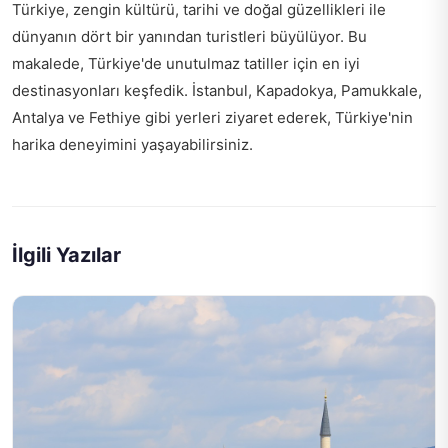
Türkiye, zengin kültürü, tarihi ve doğal güzellikleri ile
dünyanın dört bir yanından turistleri büyülüyor. Bu
makalede, Türkiye'de unutulmaz tatiller için en iyi
destinasyonları keşfedik. İstanbul, Kapadokya, Pamukkale,
Antalya ve Fethiye gibi yerleri ziyaret ederek, Türkiye'nin
harika deneyimini yaşayabilirsiniz.
İlgili Yazılar