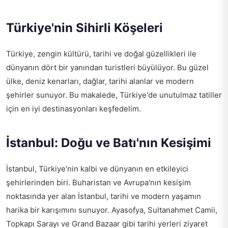
Türkiye'nin Sihirli Köşeleri
Türkiye, zengin kültürü, tarihi ve doğal güzellikleri ile
dünyanın dört bir yanından turistleri büyülüyor. Bu güzel
ülke, deniz kenarları, dağlar, tarihi alanlar ve modern
şehirler sunuyor. Bu makalede, Türkiye'de unutulmaz tatiller
için en iyi destinasyonları keşfedelim.
İstanbul: Doğu ve Batı'nın Kesişimi
İstanbul, Türkiye'nin kalbi ve dünyanın en etkileyici
şehirlerinden biri. Buharistan ve Avrupa'nın kesişim
noktasında yer alan İstanbul, tarihi ve modern yaşamın
harika bir karışımını sunuyor. Ayasofya, Sultanahmet Camii,
Topkapı Sarayı ve Grand Bazaar gibi tarihi yerleri ziyaret