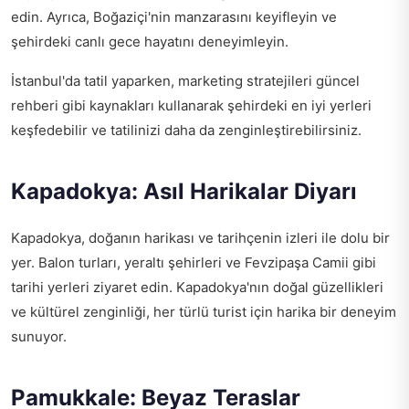
edin. Ayrıca, Boğaziçi'nin manzarasını keyifleyin ve
şehirdeki canlı gece hayatını deneyimleyin.
İstanbul'da tatil yaparken,
marketing stratejileri güncel
rehberi
gibi kaynakları kullanarak şehirdeki en iyi yerleri
keşfedebilir ve tatilinizi daha da zenginleştirebilirsiniz.
Kapadokya: Asıl Harikalar Diyarı
Kapadokya, doğanın harikası ve tarihçenin izleri ile dolu bir
yer. Balon turları, yeraltı şehirleri ve Fevzipaşa Camii gibi
tarihi yerleri ziyaret edin. Kapadokya'nın doğal güzellikleri
ve kültürel zenginliği, her türlü turist için harika bir deneyim
sunuyor.
Pamukkale: Beyaz Teraslar