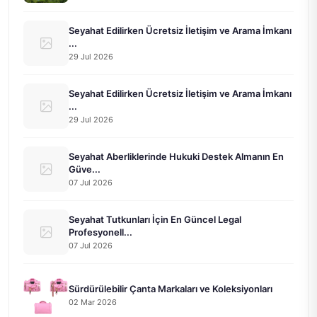
Seyahat Edilirken Ücretsiz İletişim ve Arama İmkanı
...
29 Jul 2026
Seyahat Edilirken Ücretsiz İletişim ve Arama İmkanı
...
29 Jul 2026
Seyahat Aberliklerinde Hukuki Destek Almanın En
Güve...
07 Jul 2026
Seyahat Tutkunları İçin En Güncel Legal
Profesyonell...
07 Jul 2026
Sürdürülebilir Çanta Markaları ve Koleksiyonları
02 Mar 2026