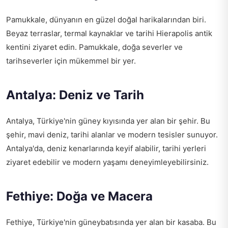
Pamukkale, dünyanın en güzel doğal harikalarından biri.
Beyaz terraslar, termal kaynaklar ve tarihi Hierapolis antik
kentini ziyaret edin. Pamukkale, doğa severler ve
tarihseverler için mükemmel bir yer.
Antalya: Deniz ve Tarih
Antalya, Türkiye'nin güney kıyısında yer alan bir şehir. Bu
şehir, mavi deniz, tarihi alanlar ve modern tesisler sunuyor.
Antalya'da, deniz kenarlarında keyif alabilir, tarihi yerleri
ziyaret edebilir ve modern yaşamı deneyimleyebilirsiniz.
Fethiye: Doğa ve Macera
Fethiye, Türkiye'nin güneybatısında yer alan bir kasaba. Bu