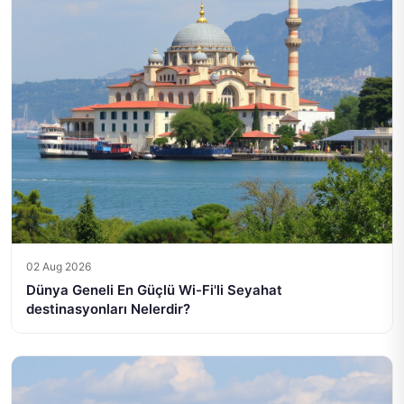
02 Aug 2026
Dünya Geneli En Güçlü Wi-Fi'li Seyahat
destinasyonları Nelerdir?