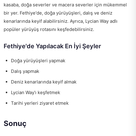
kasaba, doğa severler ve macera severler için mükemmel
bir yer. Fethiye'de, doğa yürüyüşleri, dalış ve deniz
kenarlarında keyif alabilirsiniz. Ayrıca, Lycian Way adlı
popüler yürüyüş rotasını keşfedebilirsiniz.
Fethiye'de Yapılacak En İyi Şeyler
Doğa yürüyüşleri yapmak
Dalış yapmak
Deniz kenarlarında keyif almak
Lycian Way'ı keşfetmek
Tarihi yerleri ziyaret etmek
Sonuç